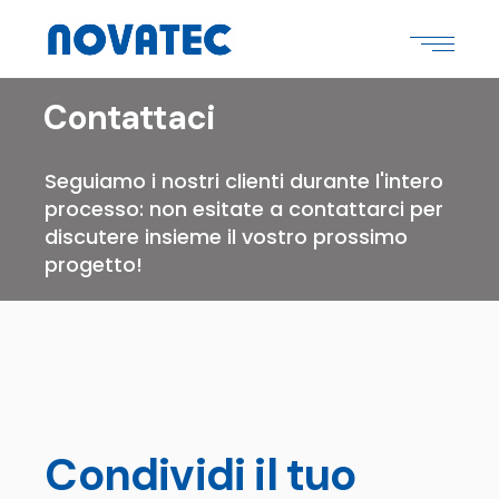
Contattaci
Seguiamo i nostri clienti durante l'intero
processo: non esitate a contattarci per
discutere insieme il vostro prossimo
progetto!
Condividi il tuo