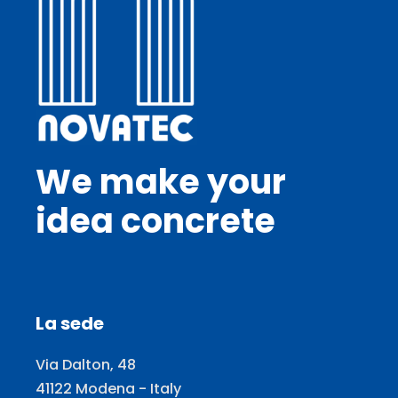
We make your
idea concrete
La sede
Via Dalton, 48
41122 Modena - Italy