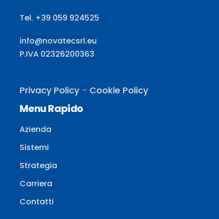
Tel. +39 059 924525
info@novatecsrl.eu
P.IVA 02326200363
Privacy Policy
-
Cookie Policy
Menu Rapido
Azienda
Sistemi
Strategia
Carriera
Contatti