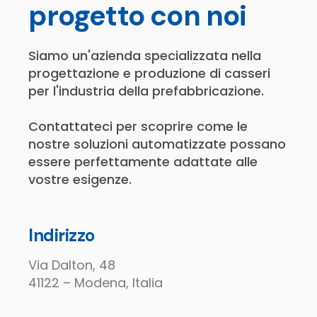
progetto con noi
Siamo un'azienda specializzata nella
progettazione e produzione di casseri
per l'industria della prefabbricazione.
Contattateci per scoprire come le
nostre soluzioni automatizzate possano
essere perfettamente adattate alle
vostre esigenze.
Indirizzo
Via Dalton, 48
41122 – Modena, Italia